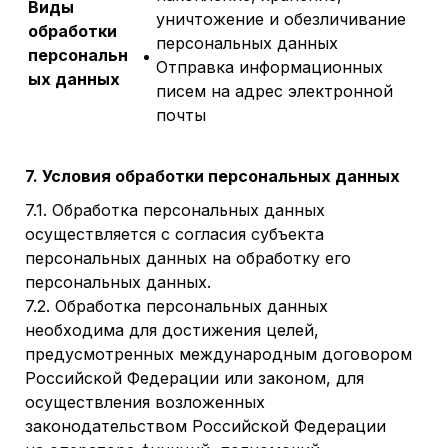
Виды
уничтожение и обезличивание
обработки
персональных данных
персональн
Отправка информационных
ых данных
писем на адрес электронной
почты
7. Условия обработки персональных данных
7.1. Обработка персональных данных
осуществляется с согласия субъекта
персональных данных на обработку его
персональных данных.
7.2. Обработка персональных данных
необходима для достижения целей,
предусмотренных международным договором
Российской Федерации или законом, для
осуществления возложенных
законодательством Российской Федерации