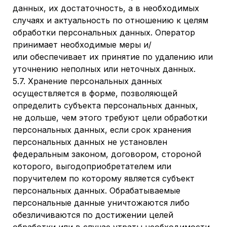
данных, их достаточность, а в необходимых
случаях и актуальность по отношению к целям
обработки персональных данных. Оператор
принимает необходимые меры и/
или обеспечивает их принятие по удалению или
уточнению неполных или неточных данных.
5.7. Хранение персональных данных
осуществляется в форме, позволяющей
определить субъекта персональных данных,
не дольше, чем этого требуют цели обработки
персональных данных, если срок хранения
персональных данных не установлен
федеральным законом, договором, стороной
которого, выгодоприобретателем или
поручителем по которому является субъект
персональных данных. Обрабатываемые
персональные данные уничтожаются либо
обезличиваются по достижении целей