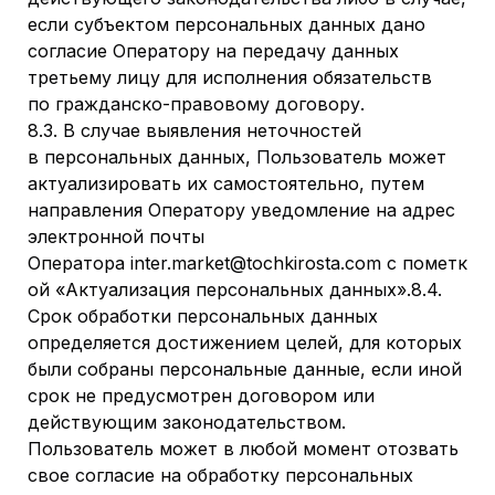
если субъектом персональных данных дано
согласие Оператору на передачу данных
третьему лицу для исполнения обязательств
по гражданско-правовому договору.
8.3. В случае выявления неточностей
в персональных данных, Пользователь может
актуализировать их самостоятельно, путем
направления Оператору уведомление на адрес
электронной почты
Оператора inter.market@tochkirosta.com с пометк
ой «Актуализация персональных данных».8.4.
Срок обработки персональных данных
определяется достижением целей, для которых
были собраны персональные данные, если иной
срок не предусмотрен договором или
действующим законодательством.
Пользователь может в любой момент отозвать
свое согласие на обработку персональных