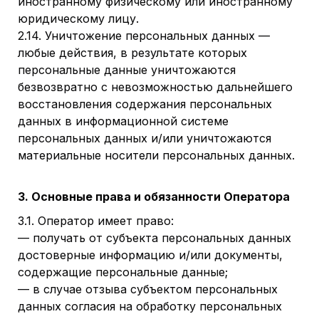
иностранному физическому или иностранному
юридическому лицу.
2.14. Уничтожение персональных данных —
любые действия, в результате которых
персональные данные уничтожаются
безвозвратно с невозможностью дальнейшего
восстановления содержания персональных
данных в информационной системе
персональных данных и/или уничтожаются
материальные носители персональных данных.
3. Основные права и обязанности Оператора
3.1. Оператор имеет право:
— получать от субъекта персональных данных
достоверные информацию и/или документы,
содержащие персональные данные;
— в случае отзыва субъектом персональных
данных согласия на обработку персональных