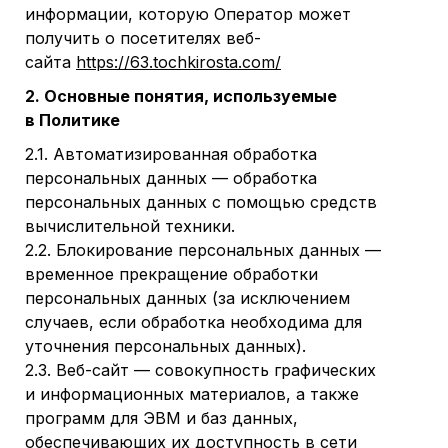
информации, которую Оператор может
получить о посетителях веб-
сайта
https://63.tochkirosta.com/
2. Основные понятия, используемые
в Политике
2.1. Автоматизированная обработка
персональных данных — обработка
персональных данных с помощью средств
вычислительной техники.
2.2. Блокирование персональных данных —
временное прекращение обработки
персональных данных (за исключением
случаев, если обработка необходима для
уточнения персональных данных).
2.3. Веб-сайт — совокупность графических
и информационных материалов, а также
программ для ЭВМ и баз данных,
обеспечивающих их доступность в сети