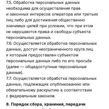
7.5. Обработка персональных данных
необходима для осуществления прав
и законных интересов оператора или третьих
лиц либо для достижения общественно
значимых целей при условии, что при этом
не нарушаются права и свободы субъекта
персональных данных.
7.6. Осуществляется обработка персональных
данных, доступ неограниченного круга лиц
к которым предоставлен субъектом
персональных данных либо по его просьбе
(далее — общедоступные персональные
данные).
7.7. Осуществляется обработка персональных
данных, подлежащих опубликованию или
обязательному раскрытию в соответствии
с федеральным законом.
8. Порядок сбора, хранения, передачи