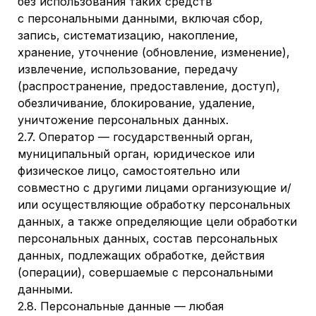
без использования таких средств
с персональными данными, включая сбор,
запись, систематизацию, накопление,
хранение, уточнение (обновление, изменение),
извлечение, использование, передачу
(распространение, предоставление, доступ),
обезличивание, блокирование, удаление,
уничтожение персональных данных.
2.7. Оператор — государственный орган,
муниципальный орган, юридическое или
физическое лицо, самостоятельно или
совместно с другими лицами организующие и/
или осуществляющие обработку персональных
данных, а также определяющие цели обработки
персональных данных, состав персональных
данных, подлежащих обработке, действия
(операции), совершаемые с персональными
данными.
2.8. Персональные данные — любая