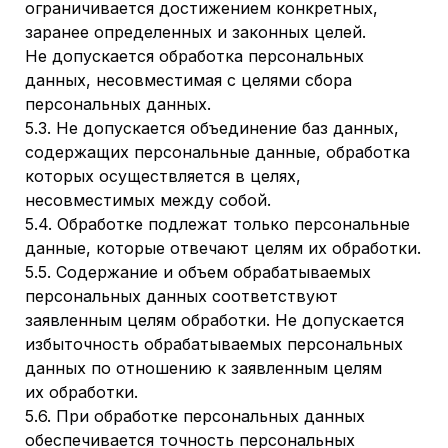
ограничивается достижением конкретных,
заранее определенных и законных целей.
Не допускается обработка персональных
данных, несовместимая с целями сбора
персональных данных.
5.3. Не допускается объединение баз данных,
содержащих персональные данные, обработка
которых осуществляется в целях,
несовместимых между собой.
5.4. Обработке подлежат только персональные
данные, которые отвечают целям их обработки.
5.5. Содержание и объем обрабатываемых
персональных данных соответствуют
заявленным целям обработки. Не допускается
избыточность обрабатываемых персональных
данных по отношению к заявленным целям
их обработки.
5.6. При обработке персональных данных
обеспечивается точность персональных