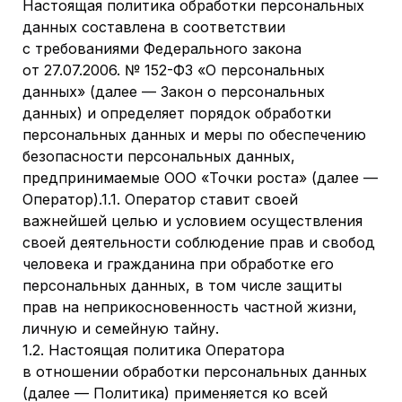
Настоящая политика обработки персональных
данных составлена в соответствии
с требованиями Федерального закона
от 27.07.2006. № 152-ФЗ «О персональных
данных» (далее — Закон о персональных
данных) и определяет порядок обработки
персональных данных и меры по обеспечению
безопасности персональных данных,
предпринимаемые ООО «Точки роста» (далее —
Оператор).1.1. Оператор ставит своей
важнейшей целью и условием осуществления
своей деятельности соблюдение прав и свобод
человека и гражданина при обработке его
персональных данных, в том числе защиты
прав на неприкосновенность частной жизни,
личную и семейную тайну.
1.2. Настоящая политика Оператора
в отношении обработки персональных данных
(далее — Политика) применяется ко всей