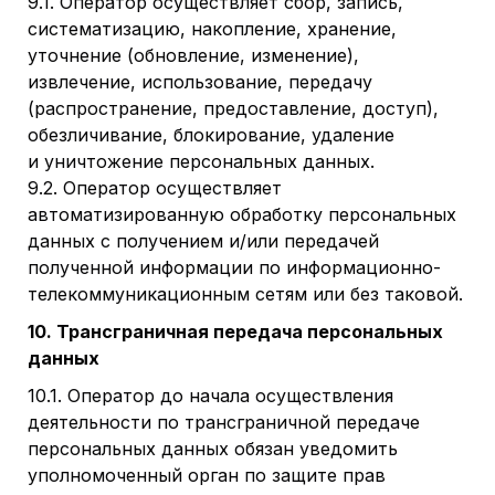
9.1. Оператор осуществляет сбор, запись,
систематизацию, накопление, хранение,
уточнение (обновление, изменение),
извлечение, использование, передачу
(распространение, предоставление, доступ),
обезличивание, блокирование, удаление
и уничтожение персональных данных.
9.2. Оператор осуществляет
автоматизированную обработку персональных
данных с получением и/или передачей
полученной информации по информационно-
телекоммуникационным сетям или без таковой.
10. Трансграничная передача персональных
данных
10.1. Оператор до начала осуществления
деятельности по трансграничной передаче
персональных данных обязан уведомить
уполномоченный орган по защите прав