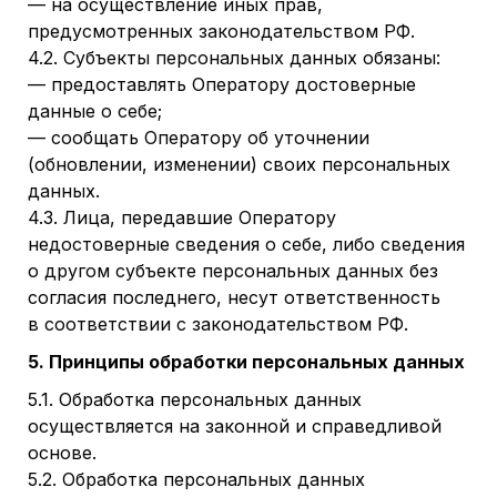
— на осуществление иных прав,
предусмотренных законодательством РФ.
4.2. Субъекты персональных данных обязаны:
— предоставлять Оператору достоверные
данные о себе;
— сообщать Оператору об уточнении
(обновлении, изменении) своих персональных
данных.
4.3. Лица, передавшие Оператору
недостоверные сведения о себе, либо сведения
о другом субъекте персональных данных без
согласия последнего, несут ответственность
в соответствии с законодательством РФ.
5. Принципы обработки персональных данных
5.1. Обработка персональных данных
осуществляется на законной и справедливой
основе.
5.2. Обработка персональных данных