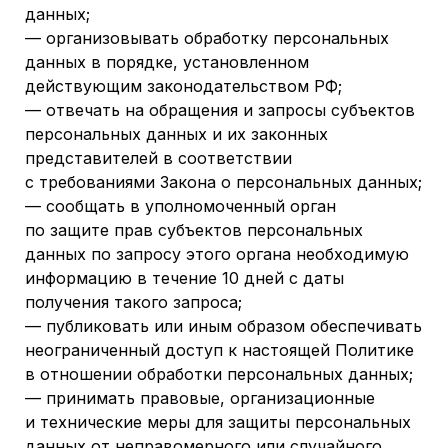
данных;
— организовывать обработку персональных
данных в порядке, установленном
действующим законодательством РФ;
— отвечать на обращения и запросы субъектов
персональных данных и их законных
представителей в соответствии
с требованиями Закона о персональных данных;
— сообщать в уполномоченный орган
по защите прав субъектов персональных
данных по запросу этого органа необходимую
информацию в течение 10 дней с даты
получения такого запроса;
— публиковать или иным образом обеспечивать
неограниченный доступ к настоящей Политике
в отношении обработки персональных данных;
— принимать правовые, организационные
и технические меры для защиты персональных
данных от неправомерного или случайного