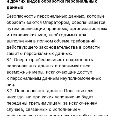
и других видов обработки персональных
данных
Безопасность персональных данных, которые
обрабатываются Оператором, обеспечивается
путем реализации правовых, организационных
и технических мер, необходимых для
выполнения в полном объеме требований
действующего законодательства в области
защиты персональных данных.
8.1. Оператор обеспечивает сохранность
персональных данных и принимает все
возможные меры, исключающие доступ
к персональным данным неуполномоченных
лиц.
8.2. Персональные данные Пользователя
никогда, ни при каких условиях не будут
переданы третьим лицам, за исключением
случаев, связанных с исполнением
действующего законодательства либо в случае,