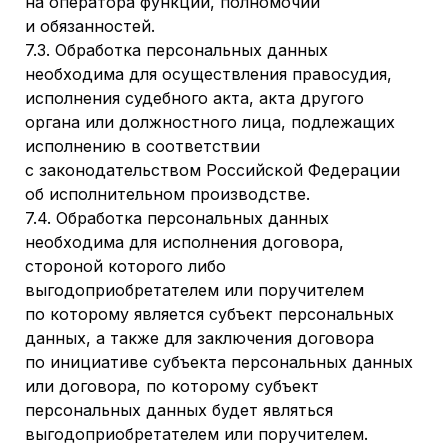
на оператора функций, полномочий
и обязанностей.
7.3. Обработка персональных данных
необходима для осуществления правосудия,
исполнения судебного акта, акта другого
органа или должностного лица, подлежащих
исполнению в соответствии
с законодательством Российской Федерации
об исполнительном производстве.
7.4. Обработка персональных данных
необходима для исполнения договора,
стороной которого либо
выгодоприобретателем или поручителем
по которому является субъект персональных
данных, а также для заключения договора
по инициативе субъекта персональных данных
или договора, по которому субъект
персональных данных будет являться
выгодоприобретателем или поручителем.