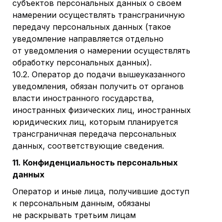
субъектов персональных данных о своем
намерении осуществлять трансграничную
передачу персональных данных (такое
уведомление направляется отдельно
от уведомления о намерении осуществлять
обработку персональных данных).
10.2. Оператор до подачи вышеуказанного
уведомления, обязан получить от органов
власти иностранного государства,
иностранных физических лиц, иностранных
юридических лиц, которым планируется
трансграничная передача персональных
данных, соответствующие сведения.
11. Конфиденциальность персональных
данных
Оператор и иные лица, получившие доступ
к персональным данным, обязаны
не раскрывать третьим лицам