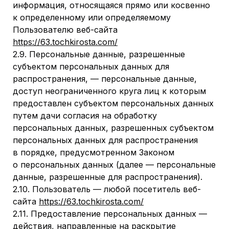
информация, относящаяся прямо или косвенно
к определенному или определяемому
Пользователю веб-сайта
https://63.tochkirosta.com/
2.9. Персональные данные, разрешенные
субъектом персональных данных для
распространения, — персональные данные,
доступ неограниченного круга лиц к которым
предоставлен субъектом персональных данных
путем дачи согласия на обработку
персональных данных, разрешенных субъектом
персональных данных для распространения
в порядке, предусмотренном Законом
о персональных данных (далее — персональные
данные, разрешенные для распространения).
2.10. Пользователь — любой посетитель веб-
сайта
https://63.tochkirosta.com/
2.11. Предоставление персональных данных —
действия, направленные на раскрытие