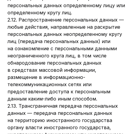
персональных данных определенному лицу или
определенному кругу лиц.
2.12. Распространение персональных данных —
любые действия, направленные на раскрытие
персональных данных неопределенному кругу
лиц (передача персональных данных) или
на ознакомление с персональными данными
неограниченного круга лиц, в том числе
обнародование персональных данных
в средствах массовой информации,
размещение в информационно-
телекоммуникационных сетях или
предоставление доступа к персональным
данным каким-либо иным способом.
2.13. Трансграничная передача персональных
данных — передача персональных данных
на территорию иностранного государства
органу власти иностранного государства,