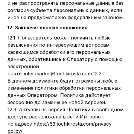
и не распространять персональные данные без
согласия субъекта персональных данных, если
иное не предусмотрено федеральным законом.
12. Заключительные положения
12.1. Пользователь может получить любые
разъяснения по интересующим вопросам,
касающимся обработки его персональных
данных, обратившись к Оператору с помощью
электронной
почты inter.market@tochkirosta.com.12.2.
В данном документе будут отражены любые
изменения политики обработки персональных
данных Оператором. Политика действует
бессрочно до замены ее новой версией.
12.3. Актуальная версия Политики в свободном
доступе расположена в сети Интернет
по адресу
https://63.tochkirosta.com/privacy-
policy/