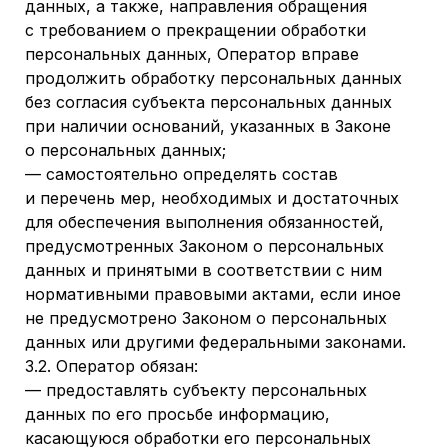
данных, а также, направления обращения
с требованием о прекращении обработки
персональных данных, Оператор вправе
продолжить обработку персональных данных
без согласия субъекта персональных данных
при наличии оснований, указанных в Законе
о персональных данных;
— самостоятельно определять состав
и перечень мер, необходимых и достаточных
для обеспечения выполнения обязанностей,
предусмотренных Законом о персональных
данных и принятыми в соответствии с ним
нормативными правовыми актами, если иное
не предусмотрено Законом о персональных
данных или другими федеральными законами.
3.2. Оператор обязан:
— предоставлять субъекту персональных
данных по его просьбе информацию,
касающуюся обработки его персональных