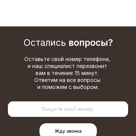
Остались
вопросы?
Оставьте свой номер телефона,
и наш специалист перезвонит
вам в течение 15 минут.
Ответим на все вопросы
и поможем с выбором.
Остались вопросы? Мы перезвоним! *
Жду звонка