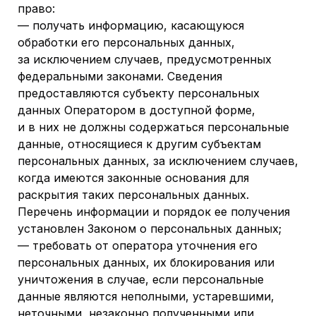
право:
— получать информацию, касающуюся
обработки его персональных данных,
за исключением случаев, предусмотренных
федеральными законами. Сведения
предоставляются субъекту персональных
данных Оператором в доступной форме,
и в них не должны содержаться персональные
данные, относящиеся к другим субъектам
персональных данных, за исключением случаев,
когда имеются законные основания для
раскрытия таких персональных данных.
Перечень информации и порядок ее получения
установлен Законом о персональных данных;
— требовать от оператора уточнения его
персональных данных, их блокирования или
уничтожения в случае, если персональные
данные являются неполными, устаревшими,
неточными, незаконно полученными или