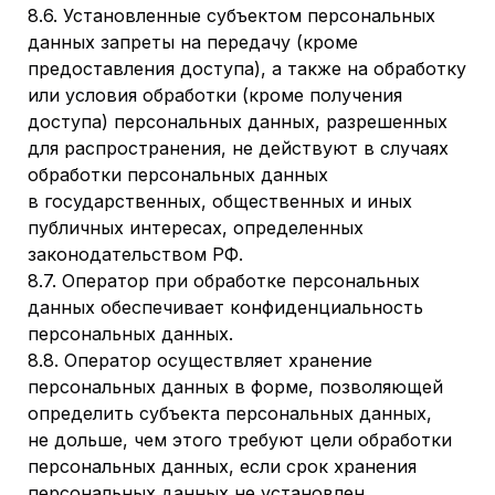
8.6. Установленные субъектом персональных
данных запреты на передачу (кроме
предоставления доступа), а также на обработку
или условия обработки (кроме получения
доступа) персональных данных, разрешенных
для распространения, не действуют в случаях
обработки персональных данных
в государственных, общественных и иных
публичных интересах, определенных
законодательством РФ.
8.7. Оператор при обработке персональных
данных обеспечивает конфиденциальность
персональных данных.
8.8. Оператор осуществляет хранение
персональных данных в форме, позволяющей
определить субъекта персональных данных,
не дольше, чем этого требуют цели обработки
персональных данных, если срок хранения
персональных данных не установлен