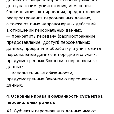
доступа к ним, уничтожения, изменения,
блокирования, копирования, предоставления,
распространения персональных данных,
а также от иных неправомерных действий
в отношении персональных данных;
— прекратить передачу (распространение,
предоставление, доступ) персональных
данных, прекратить обработку и уничтожить
персональные данные в порядке и случаях,
предусмотренных Законом о персональных
данных;
— исполнять иные обязанности,
предусмотренные Законом о персональных
данных.
4. Основные права и обязанности субъектов
персональных данных
4.1. Субъекты персональных данных имеют