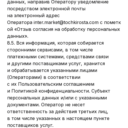
данных, направив Оператору уведомление
посредством электронной почты
на электронный адрес
Оператора inter.market@tochkirosta.com с пометк
ой «Отзыв согласия на обработку персональных
данных».
8.5. Вся информация, которая собирается
сторонними сервисами, в том числе
платежными системами, средствами связи
и другими поставщиками услуг, хранится
и обрабатывается указанными лицами
(Операторами) в соответствии
с их Пользовательским соглашением
и Политикой конфиденциальности. Субъект
персональных данных и/или с указанными
документами. Оператор не несет
ответственность за действия третьих лиц,
в том числе указанных в настоящем пункте
поставщиков услуг.