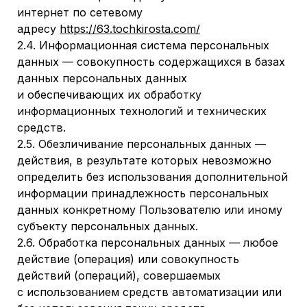
интернет по сетевому
адресу
https://63.tochkirosta.com/
2.4. Информационная система персональных
данных — совокупность содержащихся в базах
данных персональных данных
и обеспечивающих их обработку
информационных технологий и технических
средств.
2.5. Обезличивание персональных данных —
действия, в результате которых невозможно
определить без использования дополнительной
информации принадлежность персональных
данных конкретному Пользователю или иному
субъекту персональных данных.
2.6. Обработка персональных данных — любое
действие (операция) или совокупность
действий (операций), совершаемых
с использованием средств автоматизации или