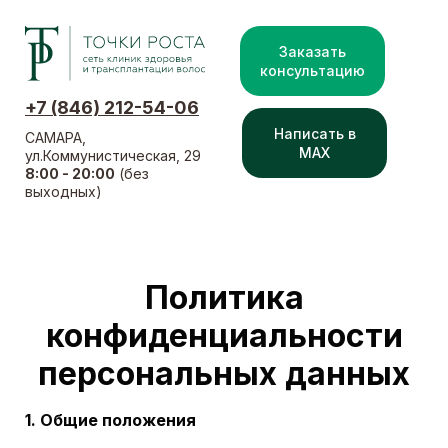
Заказать
консультацию
+7 (846) 212-54-06
Написать в
САМАРА,
MAX
ул.Коммунистическая, 29
8:00 - 20:00
(без
выходных)
Политика
конфиденциальности
персональных данных
1. Общие положения