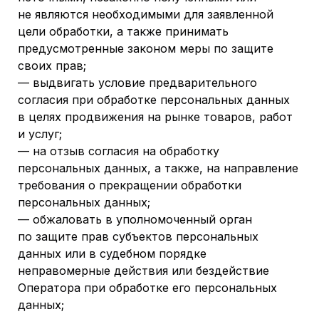
не являются необходимыми для заявленной
цели обработки, а также принимать
предусмотренные законом меры по защите
своих прав;
— выдвигать условие предварительного
согласия при обработке персональных данных
в целях продвижения на рынке товаров, работ
и услуг;
— на отзыв согласия на обработку
персональных данных, а также, на направление
требования о прекращении обработки
персональных данных;
— обжаловать в уполномоченный орган
по защите прав субъектов персональных
данных или в судебном порядке
неправомерные действия или бездействие
Оператора при обработке его персональных
данных;