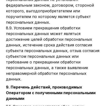
федеральным законом, договором, стороной
которого, выгодоприобретателем или
поручителем по которому является субъект
персональных данных.
8.9. Условием прекращения обработки
персональных данных может являться
достижение целей обработки персональных
данных, истечение срока действия согласия
субъекта персональных данных, отзыв согласия
субъектом персональных данных или
требование о прекращении обработки
персональных данных, а также выявление
неправомерной обработки персональных
данных.
9. Перечень действий, производимых
Оператором с полученными персональными
данными